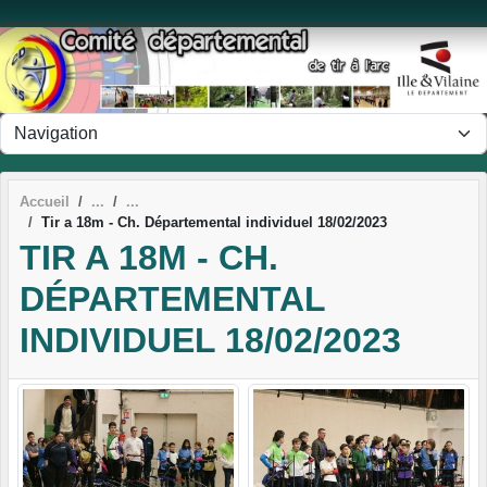
Panneau de gestion des cookies
Accueil
Tir a 18m - Ch. Départemental individuel 18/02/2023
TIR A 18M - CH.
DÉPARTEMENTAL
INDIVIDUEL 18/02/2023