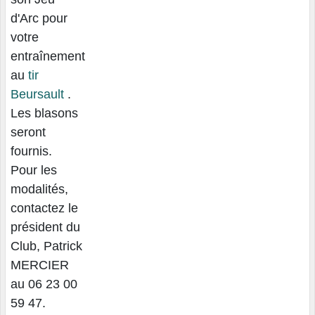
d'Arc pour
votre
entraînement
au
tir
Beursault
.
Les blasons
seront
fournis.
Pour les
modalités,
contactez le
président du
Club, Patrick
MERCIER
au 06 23 00
59 47.