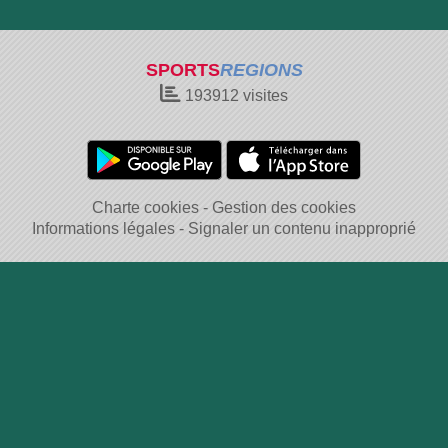
SPORTS
REGIONS
193912
visites
Charte cookies
Gestion des cookies
Informations légales
Signaler un contenu inapproprié