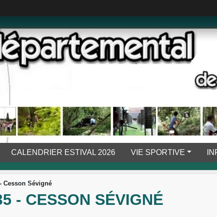
CALENDRIER ESTIVAL 2026
VIE SPORTIVE
IN
- Cesson Sévigné
5 - CESSON SÉVIGNÉ