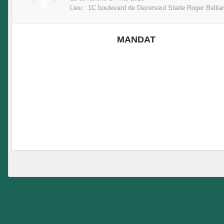
Lieu :
1C boulevard de Dezerseul Stade Roger Bellia
MANDAT