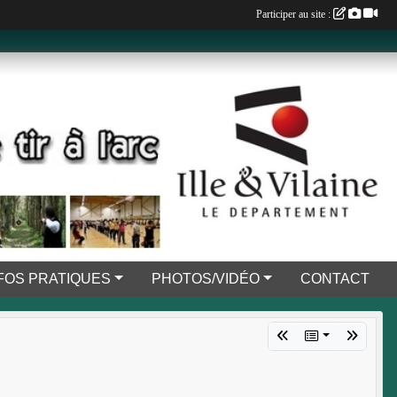
Participer au site :
FOS PRATIQUES
PHOTOS/VIDÉO
CONTACT