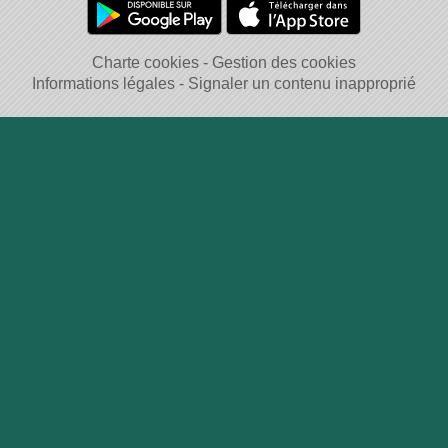
Charte cookies
Gestion des cookies
Informations légales
Signaler un contenu inapproprié