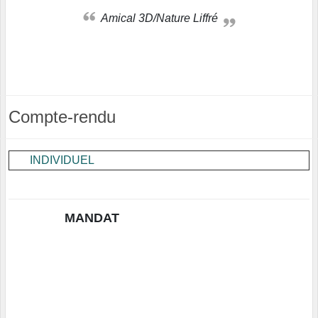
Amical 3D/Nature Liffré
Compte-rendu
INDIVIDUEL
MANDAT