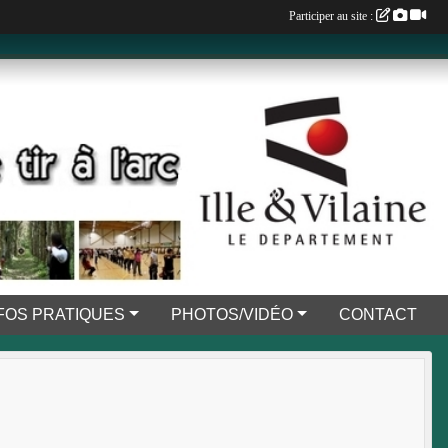
Participer au site :
FOS PRATIQUES
PHOTOS/VIDÉO
CONTACT