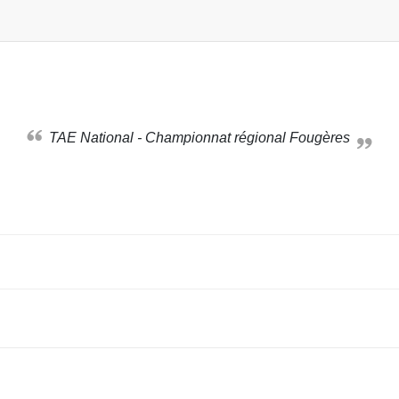
TAE National - Championnat régional Fougères