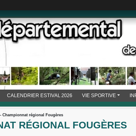
CALENDRIER ESTIVAL 2026
VIE SPORTIVE
IN
- Championnat régional Fougères
NNAT RÉGIONAL FOUGÈRES